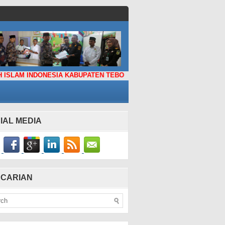
ONESIA KABUPATEN TEBO
IAL MEDIA
CARIAN