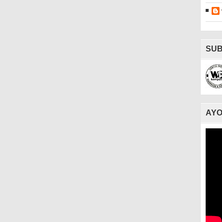
SUB
AYO