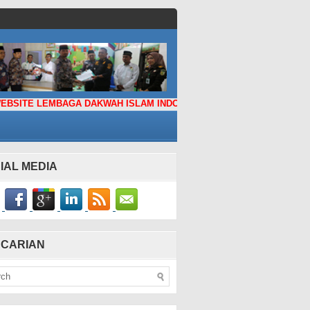
E LEMBAGA DAKWAH ISLAM INDONESIA KABUPATEN TEBO
IAL MEDIA
CARIAN