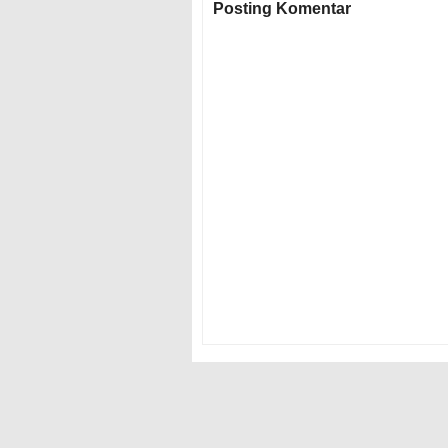
Posting Komentar