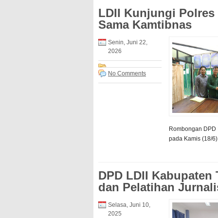
LDII Kunjungi Polres
Sama Kamtibnas
Senin, Juni 22,
2026
No Comments
Rombongan DPD LDI
pada Kamis (18/6)
DPD LDII Kabupaten 
dan Pelatihan Jurnali
Selasa, Juni 10,
2025