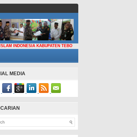
NESIA KABUPATEN TEBO
IAL MEDIA
CARIAN