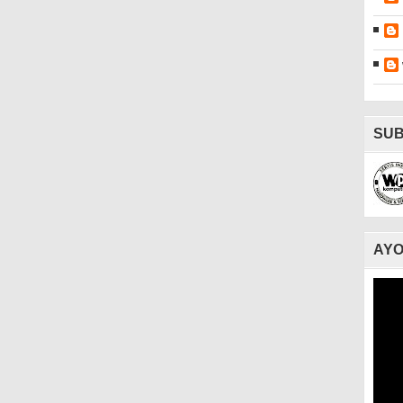
SUB
AYO