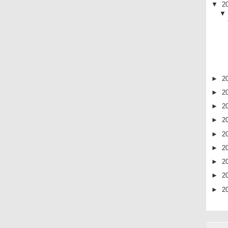
▼
2
►
2
►
2
►
2
►
2
►
2
►
2
►
2
►
2
►
2