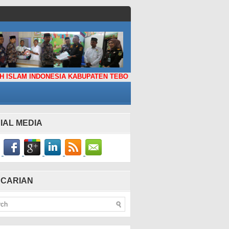
INDONESIA KABUPATEN TEBO
IAL MEDIA
CARIAN