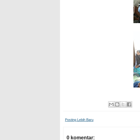
Posting Lebih Baru
0 komentar: