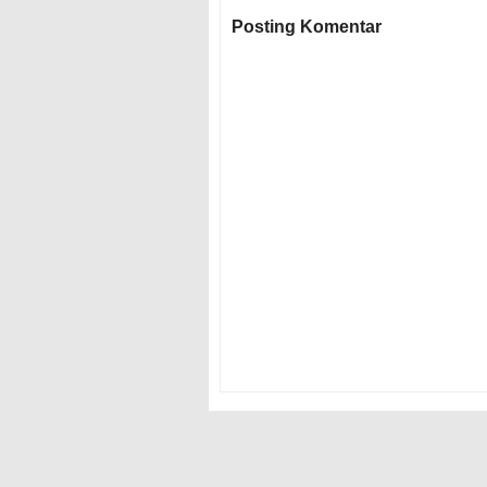
Posting Komentar