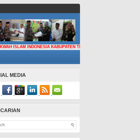
AM INDONESIA KABUPATEN TEBO
IAL MEDIA
CARIAN