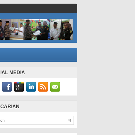
IAL MEDIA
CARIAN