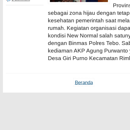
Provin
sebagai zona hijau dengan tetap
kesehatan pemerintah saat mela
rumah. Kegiatan organisasi dapa
kondisi New Normal salah satuny
dengan Binmas Polres Tebo. Sabt
kediaman AKP Agung Purwanto ya
Desa Giri Purno Kecamatan Rimbo 
Beranda