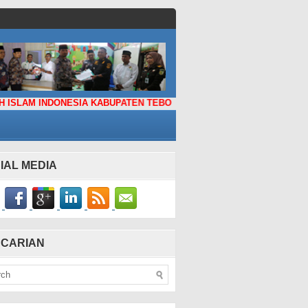
NDONESIA KABUPATEN TEBO
IAL MEDIA
CARIAN