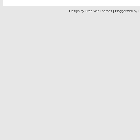
Design by Free
WP Themes
| Bloggerized by