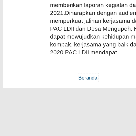
memberikan laporan kegiatan da
2021.Diharapkan dengan audiens
memperkuat jalinan kerjasama d
PAC LDII dan Desa Mengupeh. K
dapat mewujudkan kehidupan ma
kompak, kerjasama yang baik dan
2020 PAC LDII mendapat...
Beranda