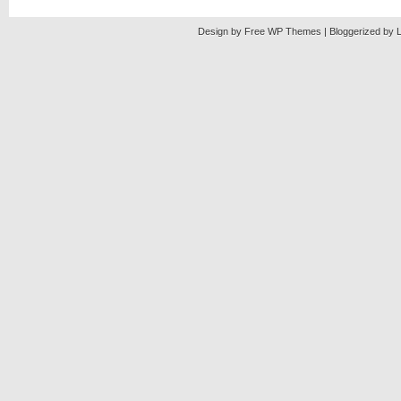
Design by Free
WP Themes
| Bloggerized by