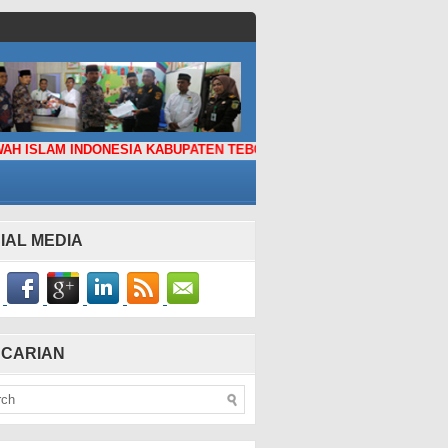
INDONESIA KABUPATEN TEBO
IAL MEDIA
CARIAN