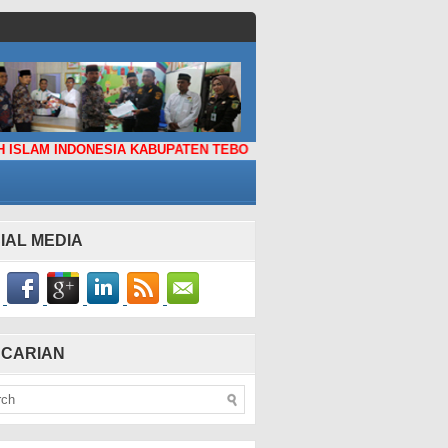
NDONESIA KABUPATEN TEBO
IAL MEDIA
CARIAN